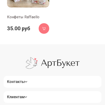
Конфеты Raffaello
35.00 руб
Контакты
Клиентам