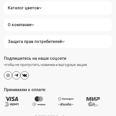
Каталог цветов
О компании
Защита прав потребителей
Подпишитесь на наши соцсети
чтобы не пропустить новинки и выгодные акции
Принимаем к оплате: