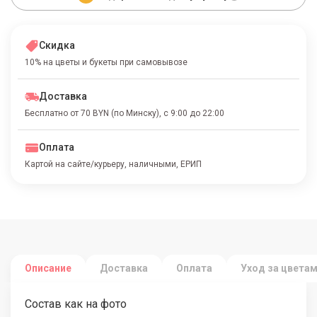
Скидка
10% на цветы и букеты при самовывозе
Доставка
Бесплатно от 70 BYN (по Минску), с 9:00 до 22:00
Оплата
Картой на сайте/курьеру, наличными, ЕРИП
Описание
Доставка
Оплата
Уход за цвета
Состав как на фото