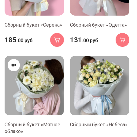
Сборный букет «Серена»
Сборный букет «Одетта»
185
131
.00 руб
.00 руб
Сборный букет «Мятное
Сборный букет «Небеса»
облако»