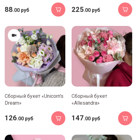
88
225
.00 руб
.00 руб
Сборный букет «Unicorn's
Сборный букет
Dream»
«Allesandra»
126
147
.00 руб
.00 руб