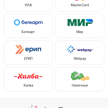
VISA
MasterCard
Белкарт
Мир
ЕРИП
Webpay
Халва
Наличные