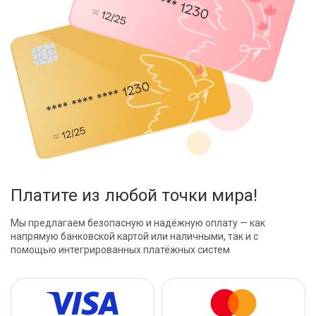
Платите из любой точки мира!
Мы предлагаем безопасную и надёжную оплату — как
напрямую банковской картой или наличными, так и с
помощью интегрированных платёжных систем