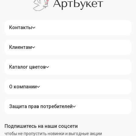
Контакты
Клиентам
Каталог цветов
О компании
Защита прав потребителей
Подпишитесь на наши соцсети
чтобы не пропустить новинки и выгодные акции