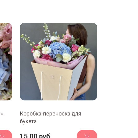
»
Коробка-переноска для
букета
15.00 руб