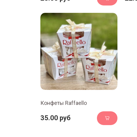
Конфеты Raffaello
35.00 руб