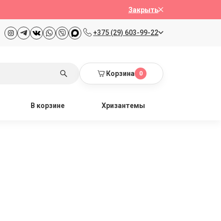
Закрыть
+375 (29) 603-99-22
Корзина
0
В корзине
Хризантемы