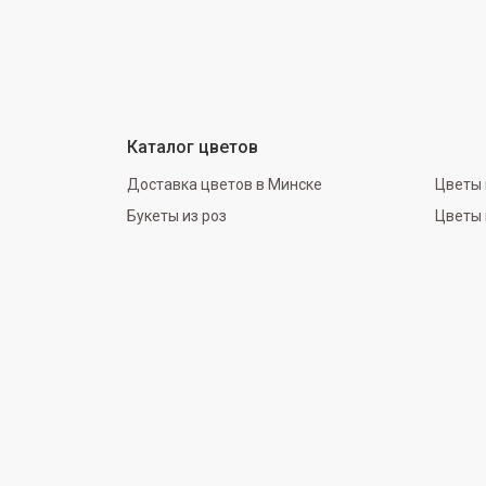
Каталог цветов
Доставка цветов в Минске
Цветы 
Букеты из роз
Цветы 