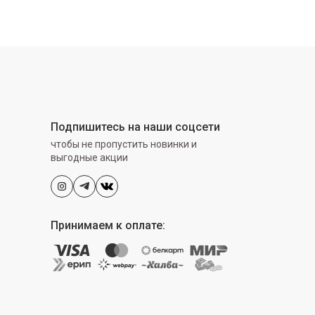
Подпишитесь на наши соцсети
чтобы не пропустить новинки и
выгодные акции
Принимаем к оплате: