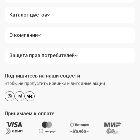
Каталог цветов
О компании
Защита прав потребителей
Подпишитесь на наши соцсети
чтобы не пропустить новинки и выгодные акции
Принимаем к оплате: