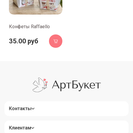
Конфеты Raffaello
35.00 руб
Контакты
Клиентам