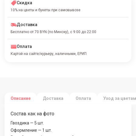
Скидка
10% на цветы и букеты при самовывозе
Доставка
Бесплатно от 70 BYN (по Минску), с 9:00 до 22:00
Оплата
Картой на сайте/курьеру, наличными, ЕРИП
Описание
Доставка
Оплата
Уход за цвета
Состав как на фото
Гвоздика — 5 шт.
Оформление — 1 шт.