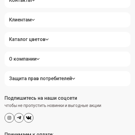
Контакты
Клиентам
Каталог цветов
О компании
Защита прав потребителей
Подпишитесь на наши соцсети
чтобы не пропустить новинки и выгодные акции
Принимаем к оплате: