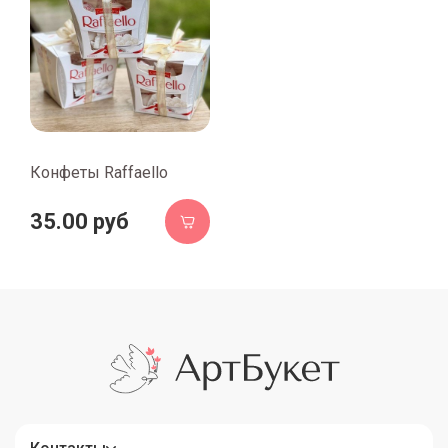
Конфеты Raffaello
35.00 руб