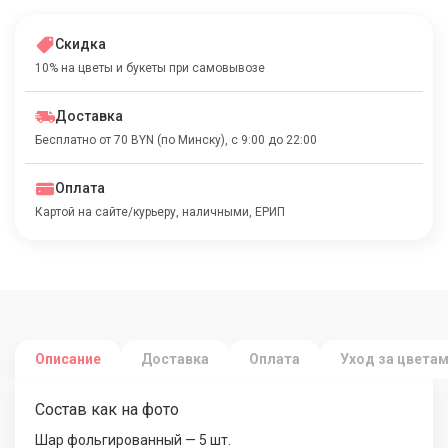
Скидка
10% на цветы и букеты при самовывозе
Доставка
Бесплатно от 70 BYN (по Минску), с 9:00 до 22:00
Оплата
Картой на сайте/курьеру, наличными, ЕРИП
Описание
Доставка
Оплата
Уход за цвета
Состав как на фото
Шар фольгированный — 5 шт.